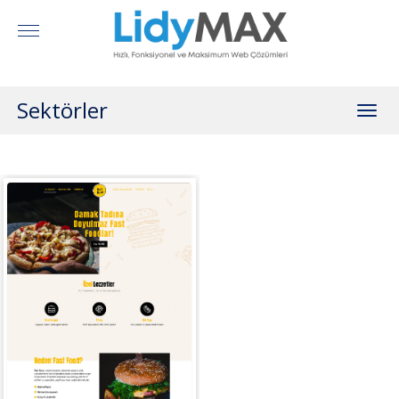
Sektörler